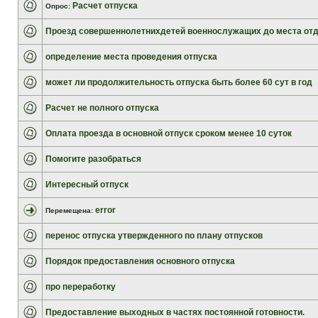
Расчет отпуска
Опрос:
Проезд совершеннолетнихдетей военнослужащих до места от
определение места проведения отпуска
может ли продолжительность отпуска быть более 60 сут в год
Расчет не полного отпуска
Оплата проезда в основной отпуск сроком менее 10 суток
Помогите разобраться
Интересный отпуск
error
Перемещена:
перенос отпуска утвержденного по плану отпусков
Порядок предоставления основного отпуска
про переработку
Предоставление выходных в частях постоянной готовности.