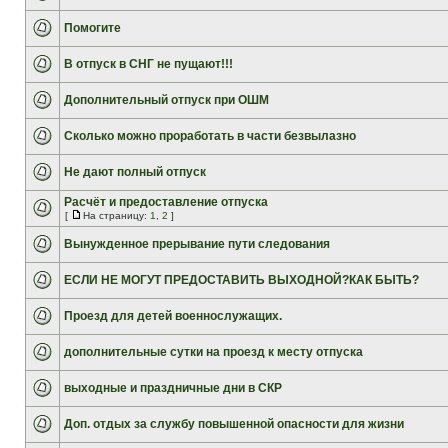
Помогите
В отпуск в СНГ не пущают!!!
Дополнительный отпуск при ОШМ
Сколько можно проработать в части безвылазно
Не дают полный отпуск
Расчёт и предоставление отпуска
[
На страницу:
1
,
2
]
Вынужденное прерывание пути следования
ЕСЛИ НЕ МОГУТ ПРЕДОСТАВИТЬ ВЫХОДНОЙ?КАК БЫТЬ?
Проезд для детей военнослужащих.
дополнительные сутки на проезд к месту отпуска
выходные и праздничные дни в СКР
Доп. отдых за службу повышенной опасности для жизни