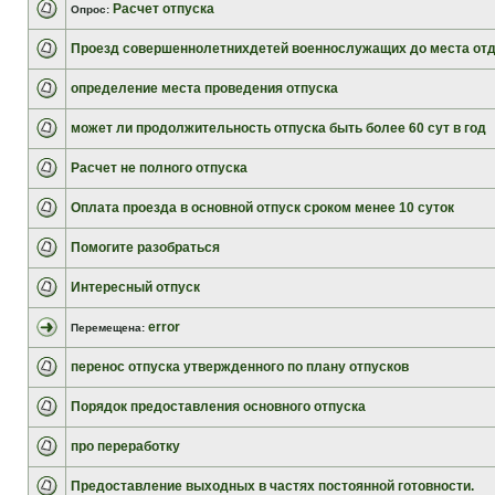
Расчет отпуска
Опрос:
Проезд совершеннолетнихдетей военнослужащих до места от
определение места проведения отпуска
может ли продолжительность отпуска быть более 60 сут в год
Расчет не полного отпуска
Оплата проезда в основной отпуск сроком менее 10 суток
Помогите разобраться
Интересный отпуск
error
Перемещена:
перенос отпуска утвержденного по плану отпусков
Порядок предоставления основного отпуска
про переработку
Предоставление выходных в частях постоянной готовности.