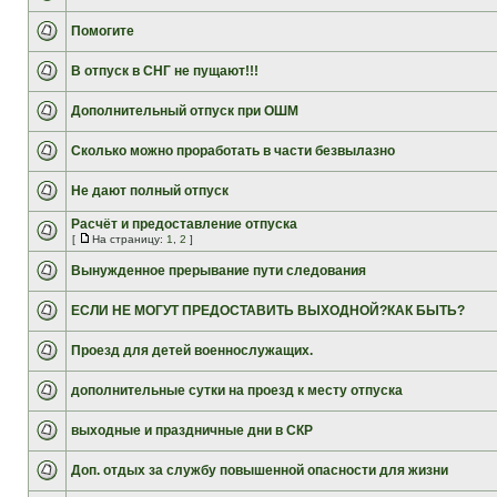
Помогите
В отпуск в СНГ не пущают!!!
Дополнительный отпуск при ОШМ
Сколько можно проработать в части безвылазно
Не дают полный отпуск
Расчёт и предоставление отпуска
[
На страницу:
1
,
2
]
Вынужденное прерывание пути следования
ЕСЛИ НЕ МОГУТ ПРЕДОСТАВИТЬ ВЫХОДНОЙ?КАК БЫТЬ?
Проезд для детей военнослужащих.
дополнительные сутки на проезд к месту отпуска
выходные и праздничные дни в СКР
Доп. отдых за службу повышенной опасности для жизни