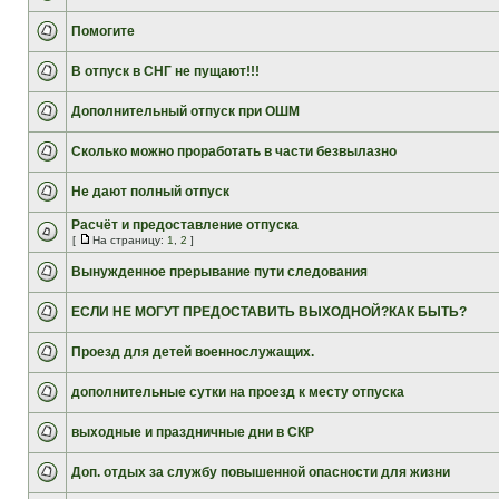
Помогите
В отпуск в СНГ не пущают!!!
Дополнительный отпуск при ОШМ
Сколько можно проработать в части безвылазно
Не дают полный отпуск
Расчёт и предоставление отпуска
[
На страницу:
1
,
2
]
Вынужденное прерывание пути следования
ЕСЛИ НЕ МОГУТ ПРЕДОСТАВИТЬ ВЫХОДНОЙ?КАК БЫТЬ?
Проезд для детей военнослужащих.
дополнительные сутки на проезд к месту отпуска
выходные и праздничные дни в СКР
Доп. отдых за службу повышенной опасности для жизни