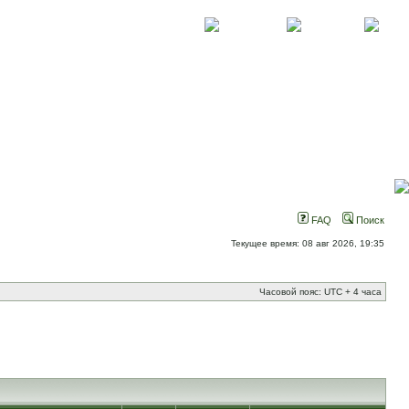
О проекте
Контакты
Новости
FAQ
Поиск
Текущее время: 08 авг 2026, 19:35
Часовой пояс: UTC + 4 часа