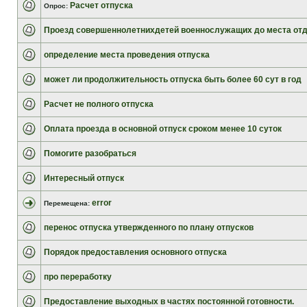
Расчет отпуска
Опрос:
Проезд совершеннолетнихдетей военнослужащих до места от
определение места проведения отпуска
может ли продолжительность отпуска быть более 60 сут в год
Расчет не полного отпуска
Оплата проезда в основной отпуск сроком менее 10 суток
Помогите разобраться
Интересный отпуск
error
Перемещена:
перенос отпуска утвержденного по плану отпусков
Порядок предоставления основного отпуска
про переработку
Предоставление выходных в частях постоянной готовности.