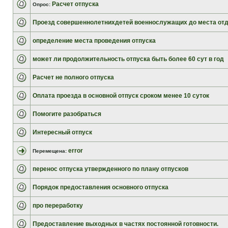
Расчет отпуска
Опрос:
Проезд совершеннолетнихдетей военнослужащих до места от
определение места проведения отпуска
может ли продолжительность отпуска быть более 60 сут в год
Расчет не полного отпуска
Оплата проезда в основной отпуск сроком менее 10 суток
Помогите разобраться
Интересный отпуск
error
Перемещена:
перенос отпуска утвержденного по плану отпусков
Порядок предоставления основного отпуска
про переработку
Предоставление выходных в частях постоянной готовности.