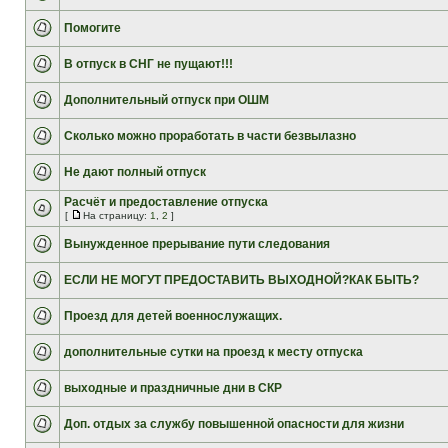
Помогите
В отпуск в СНГ не пущают!!!
Дополнительный отпуск при ОШМ
Сколько можно проработать в части безвылазно
Не дают полный отпуск
Расчёт и предоставление отпуска
[
На страницу:
1
,
2
]
Вынужденное прерывание пути следования
ЕСЛИ НЕ МОГУТ ПРЕДОСТАВИТЬ ВЫХОДНОЙ?КАК БЫТЬ?
Проезд для детей военнослужащих.
дополнительные сутки на проезд к месту отпуска
выходные и праздничные дни в СКР
Доп. отдых за службу повышенной опасности для жизни