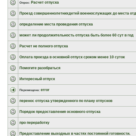
Расчет отпуска
Опрос:
Проезд совершеннолетнихдетей военнослужащих до места от
определение места проведения отпуска
может ли продолжительность отпуска быть более 60 сут в год
Расчет не полного отпуска
Оплата проезда в основной отпуск сроком менее 10 суток
Помогите разобраться
Интересный отпуск
error
Перемещена:
перенос отпуска утвержденного по плану отпусков
Порядок предоставления основного отпуска
про переработку
Предоставление выходных в частях постоянной готовности.