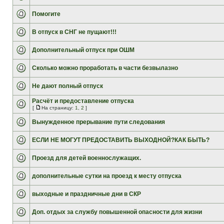
Помогите
В отпуск в СНГ не пущают!!!
Дополнительный отпуск при ОШМ
Сколько можно проработать в части безвылазно
Не дают полный отпуск
Расчёт и предоставление отпуска
[
На страницу:
1
,
2
]
Вынужденное прерывание пути следования
ЕСЛИ НЕ МОГУТ ПРЕДОСТАВИТЬ ВЫХОДНОЙ?КАК БЫТЬ?
Проезд для детей военнослужащих.
дополнительные сутки на проезд к месту отпуска
выходные и праздничные дни в СКР
Доп. отдых за службу повышенной опасности для жизни