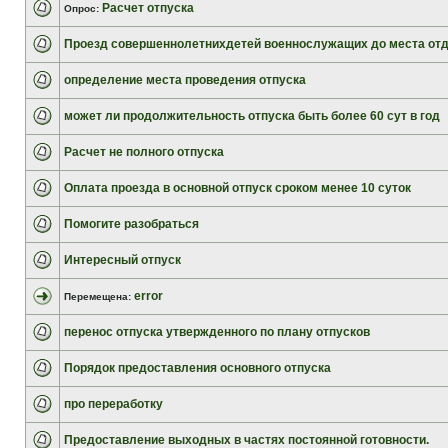
Расчет отпуска
Опрос:
Проезд совершеннолетнихдетей военнослужащих до места от
определение места проведения отпуска
может ли продолжительность отпуска быть более 60 сут в год
Расчет не полного отпуска
Оплата проезда в основной отпуск сроком менее 10 суток
Помогите разобраться
Интересный отпуск
error
Перемещена:
перенос отпуска утвержденного по плану отпусков
Порядок предоставления основного отпуска
про переработку
Предоставление выходных в частях постоянной готовности.