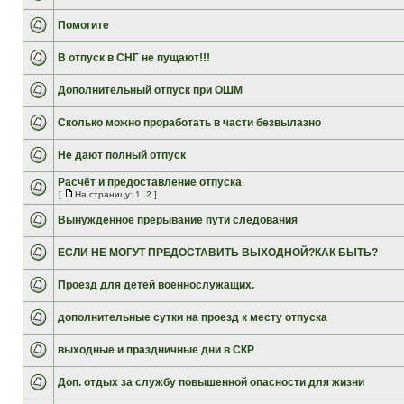
Помогите
В отпуск в СНГ не пущают!!!
Дополнительный отпуск при ОШМ
Сколько можно проработать в части безвылазно
Не дают полный отпуск
Расчёт и предоставление отпуска
[
На страницу:
1
,
2
]
Вынужденное прерывание пути следования
ЕСЛИ НЕ МОГУТ ПРЕДОСТАВИТЬ ВЫХОДНОЙ?КАК БЫТЬ?
Проезд для детей военнослужащих.
дополнительные сутки на проезд к месту отпуска
выходные и праздничные дни в СКР
Доп. отдых за службу повышенной опасности для жизни