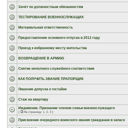
Зачёт по должностным обязанностям
ТЕСТИРОВАНИЕ ВОЕННОСЛУЖАЩИХ
Материальная ответственность
Предоставление основного отпуска в 2012 году
Проезд к избранному месту жительства
ВОЗВРАЩЕНИЕ В АРМИЮ
Снятие неполного служебного соответствия
КАК ПОЛУЧИТЬ ЗВАНИЕ ПРАПОРЩИК
Лишение допуска к гостайне
Стаж на квартиру
Иждивение. Признание членом семьи военнослужащего
[
На страницу:
1
,
2
,
3
]
Присвоение очередного воинского звания гражданам в запасе