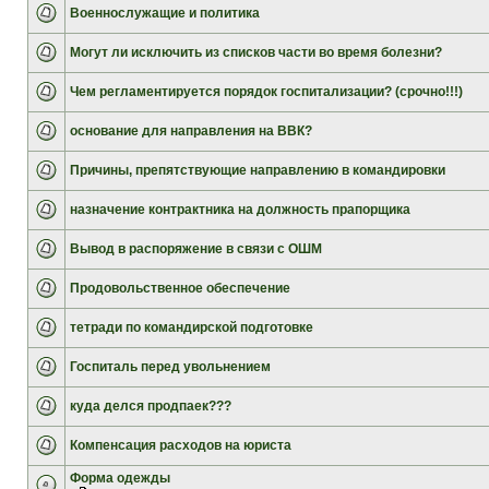
Военнослужащие и политика
Могут ли исключить из списков части во время болезни?
Чем регламентируется порядок госпитализации? (срочно!!!)
основание для направления на ВВК?
Причины, препятствующие направлению в командировки
назначение контрактника на должность прапорщика
Вывод в распоряжение в связи с ОШМ
Продовольственное обеспечение
тетради по командирской подготовке
Госпиталь перед увольнением
куда делся продпаек???
Компенсация расходов на юриста
Форма одежды