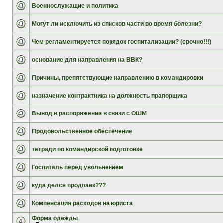
Военнослужащие и политика
Могут ли исключить из списков части во время болезни?
Чем регламентируется порядок госпитализации? (срочно!!!)
основание для направления на ВВК?
Причины, препятствующие направлению в командировки
назначение контрактника на должность прапорщика
Вывод в распоряжение в связи с ОШМ
Продовольственное обеспечение
тетради по командирской подготовке
Госпиталь перед увольнением
куда делся продпаек???
Компенсация расходов на юриста
Форма одежды