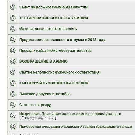
Зачёт по должностным обязанностям
ТЕСТИРОВАНИЕ ВОЕННОСЛУЖАЩИХ
Материальная ответственность
Предоставление основного отпуска в 2012 году
Проезд к избранному месту жительства
ВОЗВРАЩЕНИЕ В АРМИЮ
Снятие неполного служебного соответствия
КАК ПОЛУЧИТЬ ЗВАНИЕ ПРАПОРЩИК
Лишение допуска к гостайне
Стаж на квартиру
Иждивение. Признание членом семьи военнослужащего
[
На страницу:
1
,
2
,
3
]
Присвоение очередного воинского звания гражданам в запасе