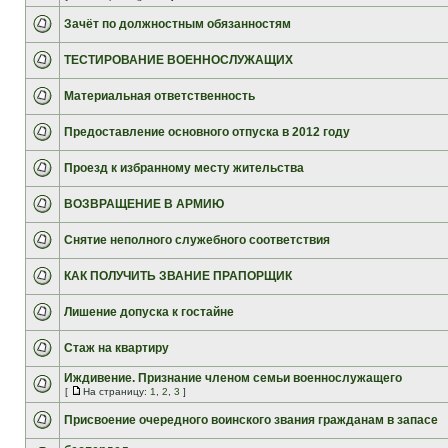
Зачёт по должностным обязанностям
ТЕСТИРОВАНИЕ ВОЕННОСЛУЖАЩИХ
Материальная ответственность
Предоставление основного отпуска в 2012 году
Проезд к избранному месту жительства
ВОЗВРАЩЕНИЕ В АРМИЮ
Снятие неполного служебного соответствия
КАК ПОЛУЧИТЬ ЗВАНИЕ ПРАПОРЩИК
Лишение допуска к гостайне
Стаж на квартиру
Иждивение. Признание членом семьи военнослужащего
[
На страницу:
1
,
2
,
3
]
Присвоение очередного воинского звания гражданам в запасе