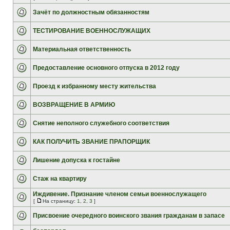
Зачёт по должностным обязанностям
ТЕСТИРОВАНИЕ ВОЕННОСЛУЖАЩИХ
Материальная ответственность
Предоставление основного отпуска в 2012 году
Проезд к избранному месту жительства
ВОЗВРАЩЕНИЕ В АРМИЮ
Снятие неполного служебного соответствия
КАК ПОЛУЧИТЬ ЗВАНИЕ ПРАПОРЩИК
Лишение допуска к гостайне
Стаж на квартиру
Иждивение. Признание членом семьи военнослужащего
[
На страницу:
1
,
2
,
3
]
Присвоение очередного воинского звания гражданам в запасе