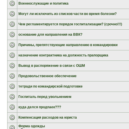
Военнослужащие и политика
Могут ли исключить из списков части во время болезни?
Чем регламентируется порядок госпитализации? (срочно!!!)
основание для направления на ВВК?
Причины, препятствующие направлению в командировки
назначение контрактника на должность прапорщика
Вывод в распоряжение в связи с ОШМ
Продовольственное обеспечение
тетради по командирской подготовке
Госпиталь перед увольнением
куда делся продпаек???
Компенсация расходов на юриста
Форма одежды