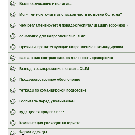
Военнослужащие и политика
Могут ли исключить из списков части во время болезни?
Чем регламентируется порядок госпитализации? (срочно!!!)
основание для направления на ВВК?
Причины, препятствующие направлению в командировки
назначение контрактника на должность прапорщика
Вывод в распоряжение в связи с ОШМ
Продовольственное обеспечение
тетради по командирской подготовке
Госпиталь перед увольнением
куда делся продпаек???
Компенсация расходов на юриста
Форма одежды