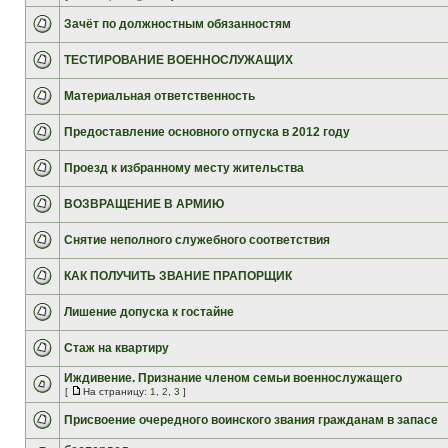
Зачёт по должностным обязанностям
ТЕСТИРОВАНИЕ ВОЕННОСЛУЖАЩИХ
Материальная ответственность
Предоставление основного отпуска в 2012 году
Проезд к избранному месту жительства
ВОЗВРАЩЕНИЕ В АРМИЮ
Снятие неполного служебного соответствия
КАК ПОЛУЧИТЬ ЗВАНИЕ ПРАПОРЩИК
Лишение допуска к гостайне
Стаж на квартиру
Иждивение. Признание членом семьи военнослужащего
[
На страницу:
1
,
2
,
3
]
Присвоение очередного воинского звания гражданам в запасе