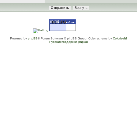
Powered by
phpBB
® Forum Software © phpBB Group. Color scheme by
ColorizeIt!
Русская поддержка phpBB