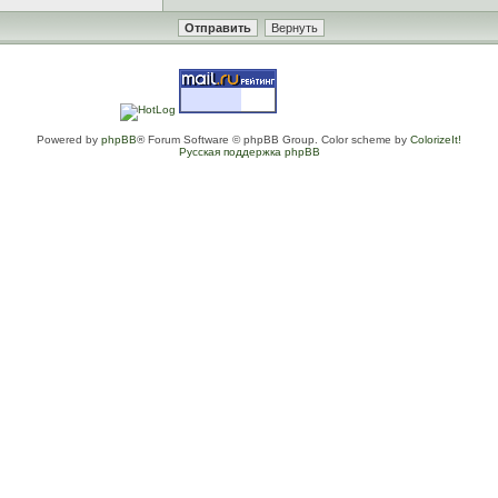
Powered by
phpBB
® Forum Software © phpBB Group. Color scheme by
ColorizeIt!
Русская поддержка phpBB