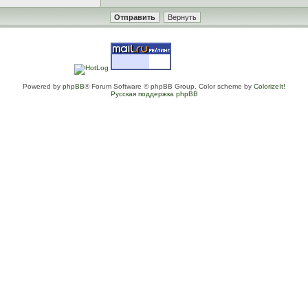
Powered by
phpBB
® Forum Software © phpBB Group. Color scheme by
ColorizeIt!
Русская поддержка phpBB