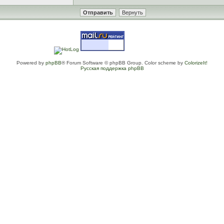
Powered by
phpBB
® Forum Software © phpBB Group. Color scheme by
ColorizeIt!
Русская поддержка phpBB