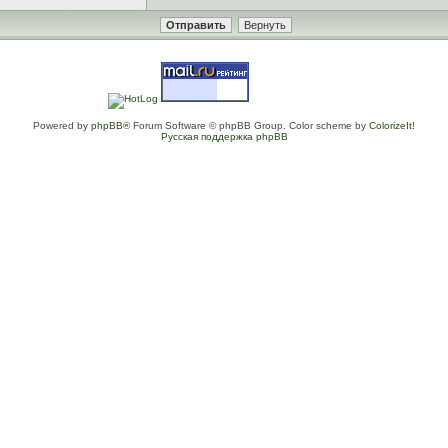
Powered by
phpBB
® Forum Software © phpBB Group. Color scheme by
ColorizeIt!
Русская поддержка phpBB