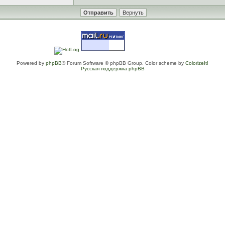
Powered by
phpBB
® Forum Software © phpBB Group. Color scheme by
ColorizeIt!
Русская поддержка phpBB