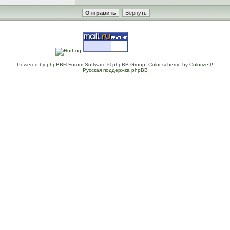
Powered by
phpBB
® Forum Software © phpBB Group. Color scheme by
ColorizeIt!
Русская поддержка phpBB