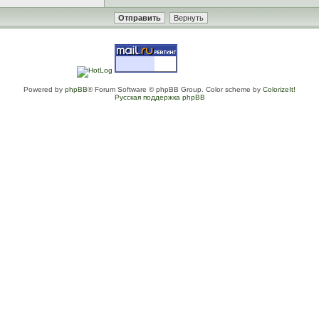
Powered by
phpBB
® Forum Software © phpBB Group. Color scheme by
ColorizeIt!
Русская поддержка phpBB