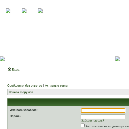
Вход
Сообщения без ответов
|
Активные темы
Список форумов
Имя пользователя:
Пароль:
Забыли пароль?
Автоматически входить при к