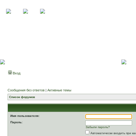
Вход
Сообщения без ответов
|
Активные темы
Список форумов
Имя пользователя:
Пароль:
Забыли пароль?
Автоматически входить при к