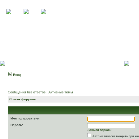
Вход
Сообщения без ответов
|
Активные темы
Список форумов
Имя пользователя:
Пароль:
Забыли пароль?
Автоматически входить при к