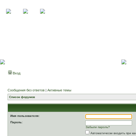
Вход
Сообщения без ответов
|
Активные темы
Список форумов
Имя пользователя:
Пароль:
Забыли пароль?
Автоматически входить при к