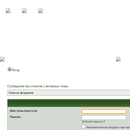
Вход
Сообщения без ответов
|
Активные темы
Список форумов
Имя пользователя:
Пароль:
Забыли пароль?
Автоматически входить при к