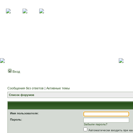
Вход
Сообщения без ответов
|
Активные темы
Список форумов
Имя пользователя:
Пароль:
Забыли пароль?
Автоматически входить при к