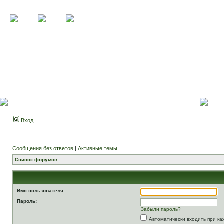
Вход
Сообщения без ответов
|
Активные темы
Список форумов
Имя пользователя:
Пароль:
Забыли пароль?
Автоматически входить при к