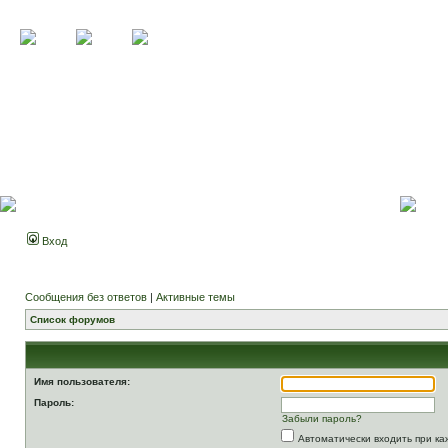
Вход
Сообщения без ответов
|
Активные темы
Список форумов
Имя пользователя:
Пароль:
Забыли пароль?
Автоматически входить при к