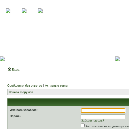
Вход
Сообщения без ответов
|
Активные темы
Список форумов
Имя пользователя:
Пароль:
Забыли пароль?
Автоматически входить при к