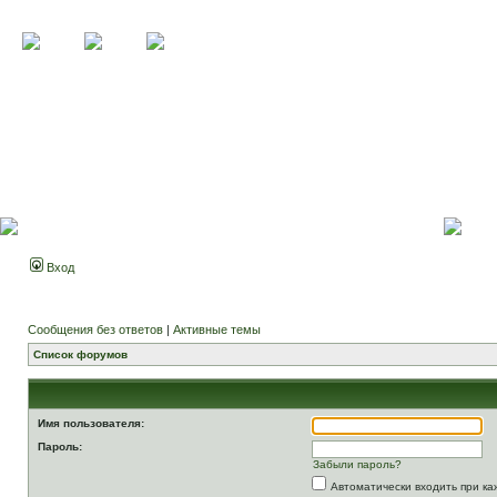
Вход
Сообщения без ответов
|
Активные темы
Список форумов
Имя пользователя:
Пароль:
Забыли пароль?
Автоматически входить при к