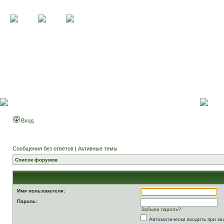
Вход
Сообщения без ответов
|
Активные темы
Список форумов
Имя пользователя:
Пароль:
Забыли пароль?
Автоматически входить при к