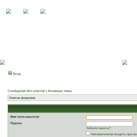
Вход
Сообщения без ответов
|
Активные темы
Список форумов
Имя пользователя:
Пароль:
Забыли пароль?
Автоматически входить при к