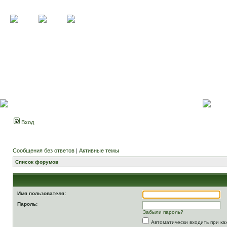
Вход
Сообщения без ответов
|
Активные темы
Список форумов
Имя пользователя:
Пароль:
Забыли пароль?
Автоматически входить при к