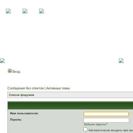
Вход
Сообщения без ответов
|
Активные темы
Список форумов
Имя пользователя:
Пароль:
Забыли пароль?
Автоматически входить при к