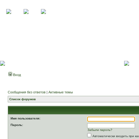
Вход
Сообщения без ответов
|
Активные темы
Список форумов
Имя пользователя:
Пароль:
Забыли пароль?
Автоматически входить при к