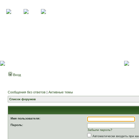
Вход
Сообщения без ответов
|
Активные темы
Список форумов
Имя пользователя:
Пароль:
Забыли пароль?
Автоматически входить при к