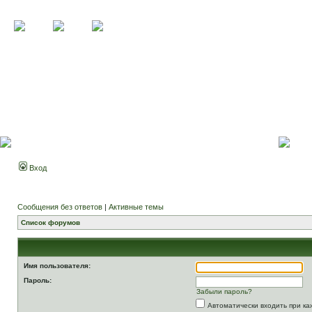
Вход
Сообщения без ответов
|
Активные темы
Список форумов
Имя пользователя:
Пароль:
Забыли пароль?
Автоматически входить при к