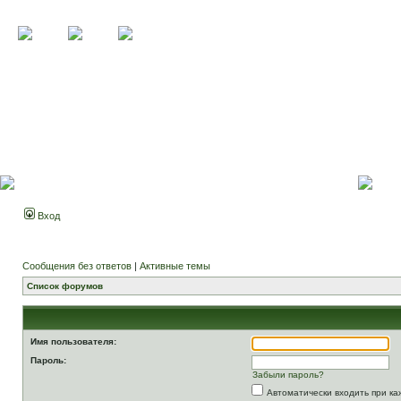
Вход
Сообщения без ответов
|
Активные темы
Список форумов
Имя пользователя:
Пароль:
Забыли пароль?
Автоматически входить при к