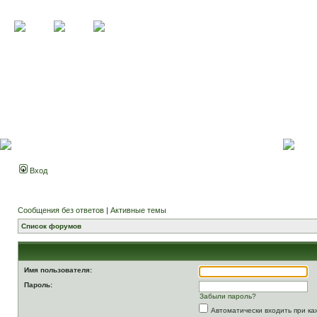
Вход
Сообщения без ответов
|
Активные темы
Список форумов
Имя пользователя:
Пароль:
Забыли пароль?
Автоматически входить при к