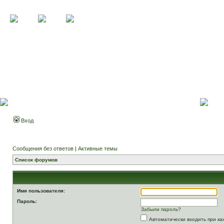
Вход
Сообщения без ответов
|
Активные темы
Список форумов
Имя пользователя:
Пароль:
Забыли пароль?
Автоматически входить при к