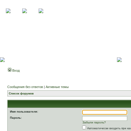
Вход
Сообщения без ответов
|
Активные темы
Список форумов
Имя пользователя:
Пароль:
Забыли пароль?
Автоматически входить при к