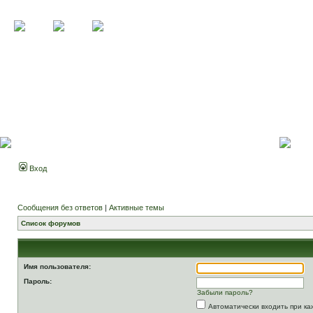
Вход
Сообщения без ответов
|
Активные темы
Список форумов
Имя пользователя:
Пароль:
Забыли пароль?
Автоматически входить при к