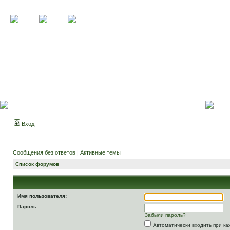
Вход
Сообщения без ответов
|
Активные темы
Список форумов
Имя пользователя:
Пароль:
Забыли пароль?
Автоматически входить при к