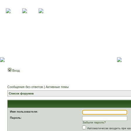
Вход
Сообщения без ответов
|
Активные темы
Список форумов
Имя пользователя:
Пароль:
Забыли пароль?
Автоматически входить при к