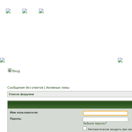
Вход
Сообщения без ответов
|
Активные темы
Список форумов
Имя пользователя:
Пароль:
Забыли пароль?
Автоматически входить при к