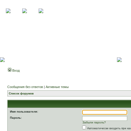
Вход
Сообщения без ответов
|
Активные темы
Список форумов
Имя пользователя:
Пароль:
Забыли пароль?
Автоматически входить при к