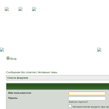
Вход
Сообщения без ответов
|
Активные темы
Список форумов
Имя пользователя:
Пароль:
Забыли пароль?
Автоматически входить при к