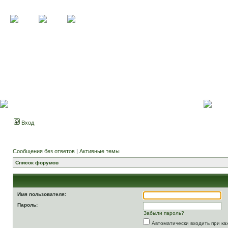
Вход
Сообщения без ответов
|
Активные темы
Список форумов
Имя пользователя:
Пароль:
Забыли пароль?
Автоматически входить при к