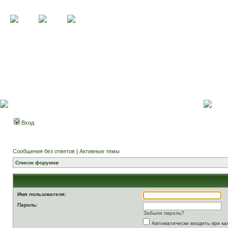
Вход
Сообщения без ответов
|
Активные темы
Список форумов
Имя пользователя:
Пароль:
Забыли пароль?
Автоматически входить при к