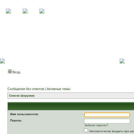
Вход
Сообщения без ответов
|
Активные темы
Список форумов
Имя пользователя:
Пароль:
Забыли пароль?
Автоматически входить при к