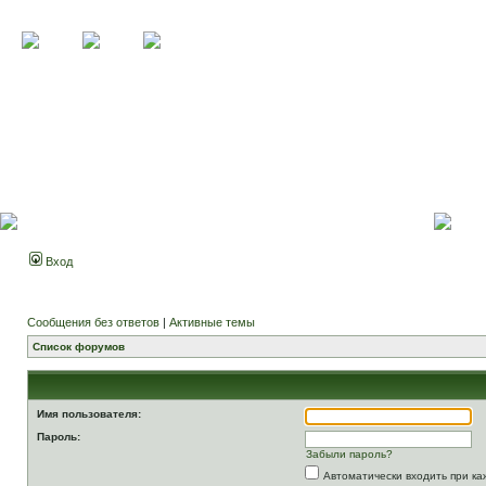
Вход
Сообщения без ответов
|
Активные темы
Список форумов
Имя пользователя:
Пароль:
Забыли пароль?
Автоматически входить при к